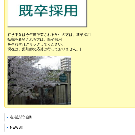
在学中又は今年度卒業される学生の方は、新卒採用
転職を希望される方は、既卒採用
をそれぞれクリックしてください。
現在は、薬剤師の応募は行っておりません。]
在宅訪問活動
NEWS!!