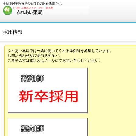
全日本民主医療連合会加盟の医療機関です。
採用情報
ふれあい薬局では一緒に働いてくれる薬剤師を募集しています。
お問い合わせ及び薬局見学など、
ご希望の方は電話又はメールにてお問い合わせください。