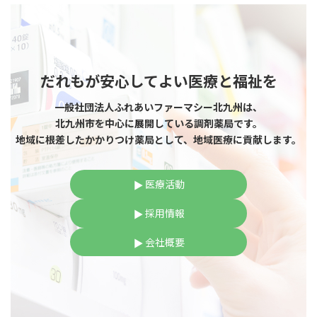
だれもが安心してよい医療と福祉を
一般社団法人ふれあいファーマシー北九州は、
北九州市を中心に展開している調剤薬局です。
地域に根差したかかりつけ薬局として、地域医療に貢献します。
医療活動
採用情報
会社概要