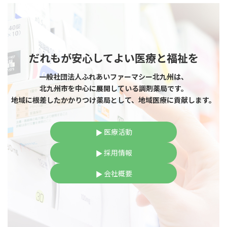
だれもが安心してよい医療と福祉を
一般社団法人ふれあいファーマシー北九州は、
北九州市を中心に展開している調剤薬局です。
地域に根差したかかりつけ薬局として、地域医療に貢献します。
医療活動
採用情報
会社概要